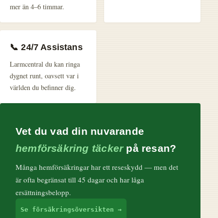
mer än 4–6 timmar.
📞 24/7 Assistans
Larmcentral du kan ringa
dygnet runt, oavsett var i
världen du befinner dig.
Vet du vad din nuvarande
hemförsäkring täcker
på resan?
Många hemförsäkringar har ett reseskydd — men det
är ofta begränsat till 45 dagar och har låga
ersättningsbelopp.
Se försäkringsöversikten →