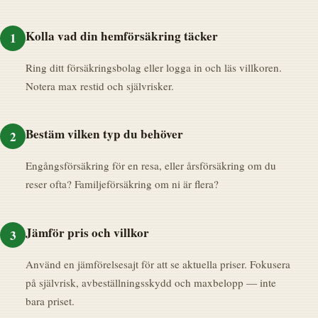
Kolla vad din hemförsäkring täcker
1
Ring ditt försäkringsbolag eller logga in och läs villkoren.
Notera max restid och självrisker.
Bestäm vilken typ du behöver
2
Engångsförsäkring för en resa, eller årsförsäkring om du
reser ofta? Familjeförsäkring om ni är flera?
Jämför pris och villkor
3
Använd en jämförelsesajt för att se aktuella priser. Fokusera
på självrisk, avbeställningsskydd och maxbelopp — inte
bara priset.