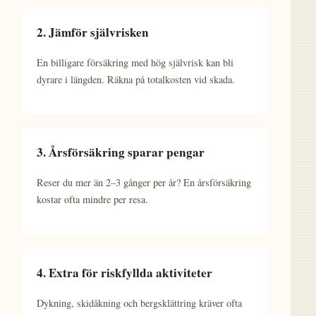
2. Jämför självrisken
En billigare försäkring med hög självrisk kan bli
dyrare i längden. Räkna på totalkosten vid skada.
3. Årsförsäkring sparar pengar
Reser du mer än 2–3 gånger per år? En årsförsäkring
kostar ofta mindre per resa.
4. Extra för riskfyllda aktiviteter
Dykning, skidåkning och bergsklättring kräver ofta