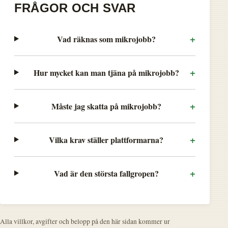
FRÅGOR OCH SVAR
+
Vad räknas som mikrojobb?
+
Hur mycket kan man tjäna på mikrojobb?
+
Måste jag skatta på mikrojobb?
+
Vilka krav ställer plattformarna?
+
Vad är den största fallgropen?
Alla villkor, avgifter och belopp på den här sidan kommer ur